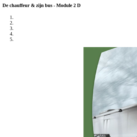
De chauffeur & zijn bus - Module 2 D