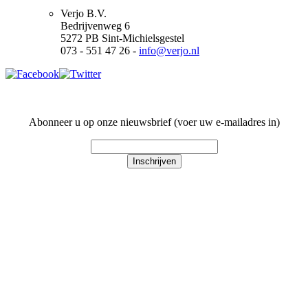
Verjo B.V.
Bedrijvenweg 6
5272 PB Sint-Michielsgestel
073 - 551 47 26 -
info@verjo.nl
Abonneer u op onze nieuwsbrief (voer uw e-mailadres in)
Inschrijven