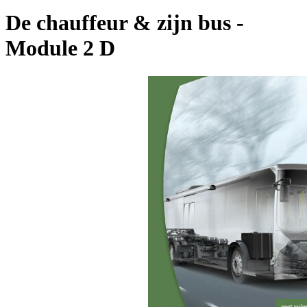
De chauffeur & zijn bus -
Module 2 D