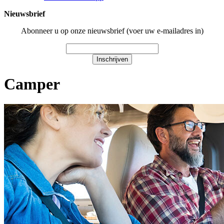
Nieuwsbrief
Abonneer u op onze nieuwsbrief (voer uw e-mailadres in)
Inschrijven
Camper