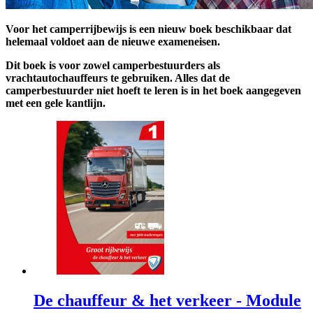
Voor het camperrijbewijs is een nieuw boek beschikbaar dat
helemaal voldoet aan de nieuwe exameneisen.
Dit boek is voor zowel camperbestuurders als
vrachtautochauffeurs te gebruiken. Alles dat de
camperbestuurder niet hoeft te leren is in het boek aangegeven
met een gele kantlijn.
De chauffeur & het verkeer - Module