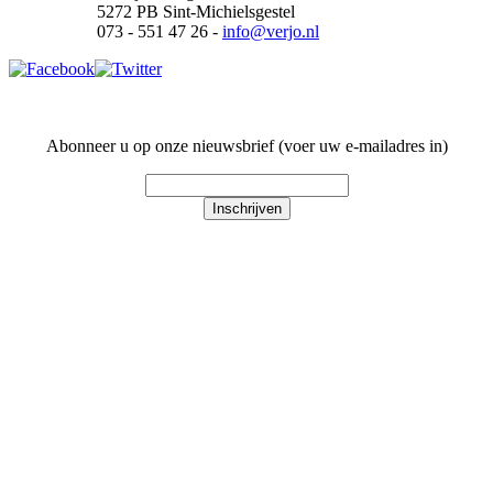
5272 PB Sint-Michielsgestel
073 - 551 47 26 -
info@verjo.nl
Abonneer u op onze nieuwsbrief (voer uw e-mailadres in)
Inschrijven