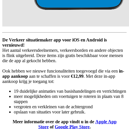
De Verkeer situatiemaker app voor iOS en Android is
vernieuwd!
Het aantal verkeersdeelnemers, verkeersborden en andere objecten
is flink uitgebreid. Deze items zijn gratis beschikbaar vooe mensen
die de app al gekocht hebben.
Ook hebben we nieuwe funcionaliteiten toegevoegd die via een
in-
app aankoop
aan te schaffen is voor
€12,99
. Met deze in-app
aankoop krijg je toegang tot:
19 duidelijke animaties van basishandelingen en verrichtingen
meer mogelijkheden om voertuigen te roteren in plaats van 8
stappen
vergroten en verkleinen van de achtergrond
opslaan van situaties voor later gebruik.
Meer informatie over de app vindt u in de
Apple App
Store
of
Google Play Store
.