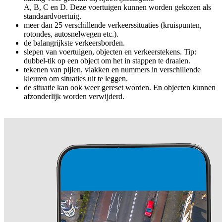
A, B, C en D. Deze voertuigen kunnen worden gekozen als
standaardvoertuig.
meer dan 25 verschillende verkeerssituaties (kruispunten,
rotondes, autosnelwegen etc.).
de balangrijkste verkeersborden.
slepen van voertuigen, objecten en verkeerstekens. Tip:
dubbel-tik op een object om het in stappen te draaien.
tekenen van pijlen, vlakken en nummers in verschillende
kleuren om situaties uit te leggen.
de situatie kan ook weer gereset worden. En objecten kunnen
afzonderlijk worden verwijderd.