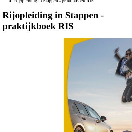
Rijopleiding in Stappen - praktijkboek RIS
Rijopleiding in Stappen -
praktijkboek RIS