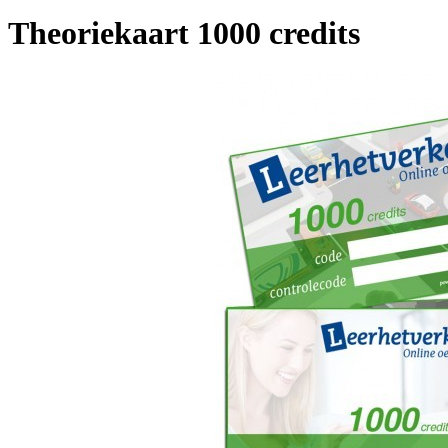
Theoriekaart 1000 credits