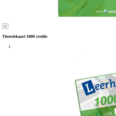
×
Theoriekaart 1000 credits