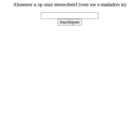
Abonneer u op onze nieuwsbrief (voer uw e-mailadres in)
Inschrijven